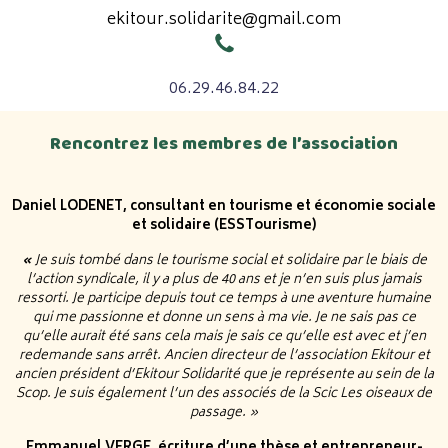
ekitour.solidarite@gmail.com
06.29.46.84.22
Rencontrez les membres de l’association
Daniel LODENET, consultant en tourisme et économie sociale
et solidaire (ESSTourisme)
«
Je suis tombé dans le tourisme social et solidaire par le biais de
l’action syndicale, il y a plus de 40 ans et je n’en suis plus jamais
ressorti. Je participe depuis tout ce temps à une aventure humaine
qui me passionne et donne un sens à ma vie. Je ne sais pas ce
qu’elle aurait été sans cela mais je sais ce qu’elle est avec et j’en
redemande sans arrêt. Ancien directeur de l’association Ekitour et
ancien président d’Ekitour Solidarité que je représente au sein de la
Scop. Je suis également l’un des associés de la Scic Les oiseaux de
passage. »