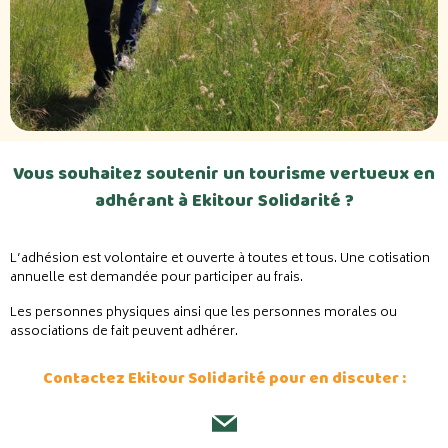
Vous souhaitez soutenir un tourisme vertueux en
adhérant à Ekitour Solidarité ?
L’adhésion est volontaire et ouverte à toutes et tous. Une cotisation
annuelle est demandée pour participer au frais.
Les personnes physiques ainsi que les personnes morales ou
associations de fait peuvent adhérer.
Contactez Ekitour Solidarité pour en discuter :