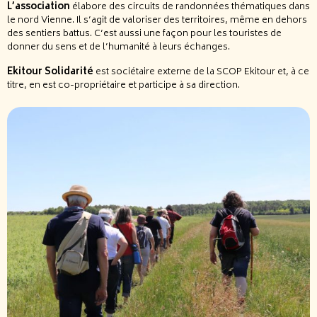
L’association
élabore des circuits de randonnées thématiques dans
le nord Vienne. Il s’agit de valoriser des territoires, même en dehors
des sentiers battus. C’est aussi une façon pour les touristes de
donner du sens et de l’humanité à leurs échanges.
Ekitour Solidarité
est sociétaire externe de la SCOP Ekitour et, à ce
titre, en est co-propriétaire et participe à sa direction.