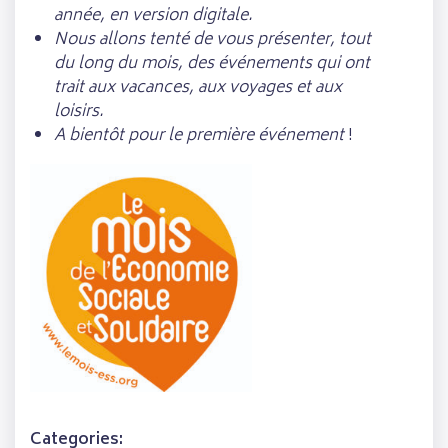
année, en version digitale.
Nous allons tenté de vous présenter, tout
du long du mois, des événements qui ont
trait aux vacances, aux voyages et aux
loisirs.
A bientôt pour le première événement
!
Categories: