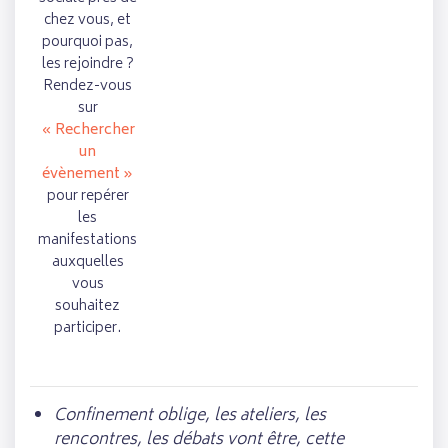
chez vous, et
pourquoi pas,
les rejoindre ?
Rendez-vous
sur
« Rechercher
un
évènement »
pour repérer
les
manifestations
auxquelles
vous
souhaitez
participer.
Confinement oblige, les ateliers, les
rencontres, les débats vont être, cette