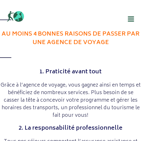
Aller
au
contenu
AU MOINS 4 BONNES RAISONS DE PASSER PAR
UNE AGENCE DE VOYAGE
1. Praticité avant tout
Grâce à l’agence de voyage, vous gagnez ainsi en temps et
bénéficiez de nombreux services. Plus besoin de se
casser la tête à concevoir votre programme et gérer les
horaires des transports, un professionnel du tourisme le
fait pour vous!
2. La responsabilité professionnelle