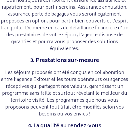
Tous nos séjours comportent l’assurance assistance et
rapatriement, pour partir sereins. Assurance annulation,
assurance perte de bagages vous seront également
proposées en option, pour partir bien couverts et l’esprit
tranquille! De même en cas de défaillance financière d’un
des prestataires de votre séjour, l’agence dispose de
garanties et pourra vous proposer des solutions
équivalentes.
3. Prestations sur-mesure
Les séjours proposés ont été conçus en collaboration
entre l’agence Ekitour et les tours opérateurs ou agences
réceptives qui partagent nos valeurs, garantissant un
programme sans faille et surtout révélant le meilleur du
territoire visité. Les programmes que nous vous
proposons peuvent tout à fait être modifiés selon vos
besoins ou vos envies !
4. La qualité au rendez-vous