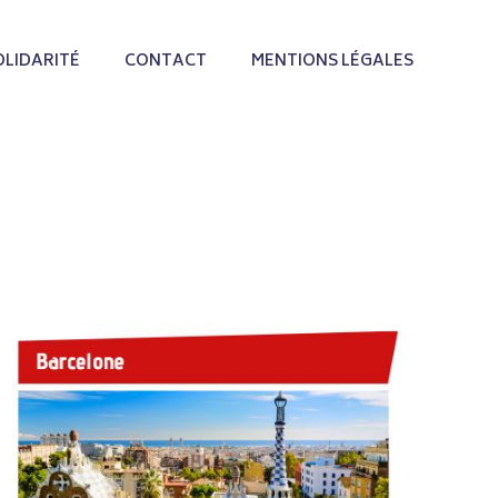
OLIDARITÉ
CONTACT
MENTIONS LÉGALES