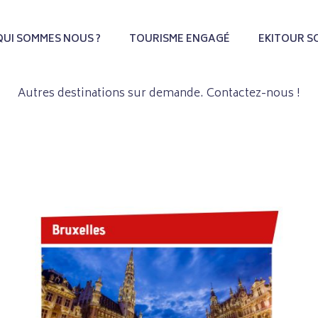
QUI SOMMES NOUS ?
TOURISME ENGAGÉ
EKITOUR S
Autres destinations sur demande. Contactez-nous !