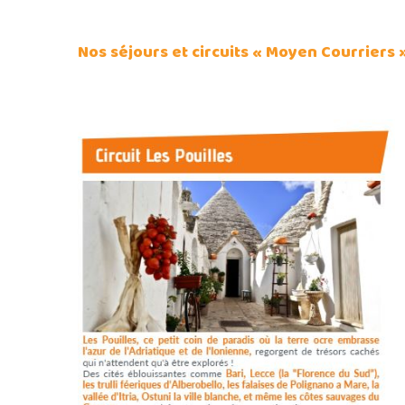
Nos séjours et circuits « Moyen Courriers 