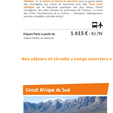
Nos séjours et circuits « Longs courriers »