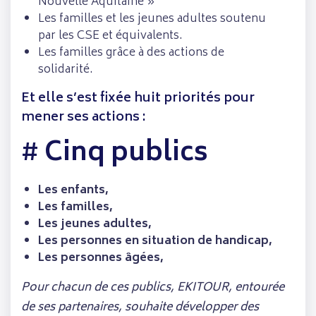
Nouvelle Aquitaine »
Les familles et les jeunes adultes soutenu
par les CSE et équivalents.
Les familles grâce à des actions de
solidarité.
Et elle s’est fixée huit priorités pour
mener ses actions :
#
Cinq publics
Les enfants,
Les familles,
Les jeunes adultes,
Les personnes en situation de handicap,
Les personnes âgées,
Pour chacun de ces publics, EKITOUR, entourée
de ses partenaires, souhaite développer des