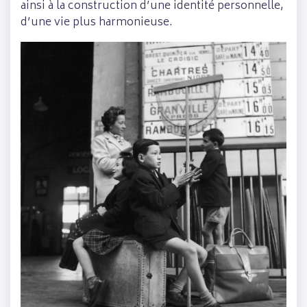
ainsi à la construction d’une identité personnelle,
d’une vie plus harmonieuse.