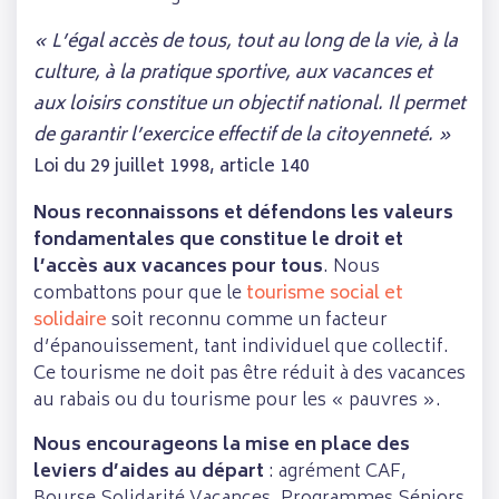
« L’égal accès de tous, tout au long de la vie, à la
culture, à la pratique sportive, aux vacances et
aux loisirs constitue un objectif national. Il permet
de garantir l’exercice effectif de la citoyenneté. »
Loi du 29 juillet 1998, article 140
Nous reconnaissons et défendons les valeurs
fondamentales que constitue le droit et
l’accès aux vacances pour tous
. Nous
combattons pour que le
tourisme social et
solidaire
soit reconnu comme un facteur
d’épanouissement, tant individuel que collectif.
Ce tourisme ne doit pas être réduit à des vacances
au rabais ou du tourisme pour les « pauvres ».
Nous encourageons la mise en place des
leviers d’aides au départ
: agrément CAF,