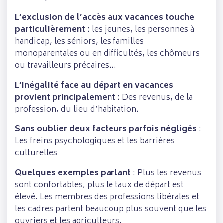
L’exclusion de l’accès aux vacances touche
particulièrement
: les jeunes, les personnes à
handicap, les séniors, les familles
monoparentales ou en difficultés, les chômeurs
ou travailleurs précaires…
L’inégalité face au départ en vacances
provient principalement
: Des revenus, de la
profession, du lieu d’habitation.
Sans oublier deux facteurs parfois négligés
:
Les freins psychologiques et les barrières
culturelles
Quelques exemples parlant
: Plus les revenus
sont confortables, plus le taux de départ est
élevé. Les membres des professions libérales et
les cadres partent beaucoup plus souvent que les
ouvriers et les agriculteurs.