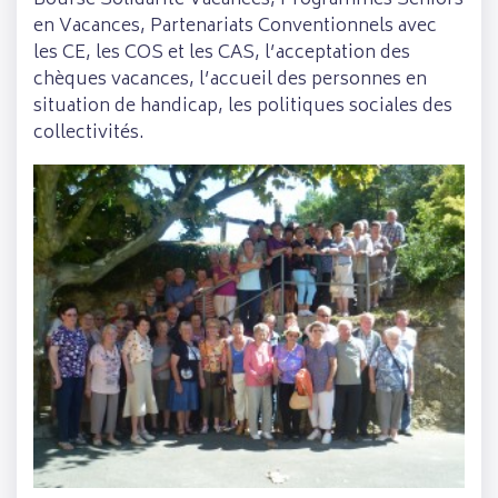
Bourse Solidarité Vacances, Programmes Séniors
en Vacances, Partenariats Conventionnels avec
les CE, les COS et les CAS, l’acceptation des
chèques vacances, l’accueil des personnes en
situation de handicap, les politiques sociales des
collectivités.