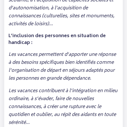
scolarité
,
à l’acquisition de capacités sociales et
d’autonomisation
,
à l’acquisition de
connaissances (culturelles, sites et monuments,
activités de loisirs)…
L’inclusion des personnes en situation de
handicap :
Les vacances permettent d’apporter une réponse
à des besoins spécifiques bien identifiés comme
l’organisation de départ en séjours adaptés pour
les personnes en grande dépendance.
Les vacances contribuent à l’intégration en milieu
ordinaire
,
à s’évader, faire de nouvelles
connaissances
,
à créer une rupture avec le
quotidien et oublier
,
au répit des aidants en toute
sérénité…