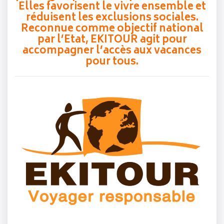
Elles favorisent le vivre ensemble et
réduisent les exclusions sociales.
Reconnue comme objectif national
par l’Etat, EKITOUR agit pour
accompagner l’accès aux vacances
pour tous.