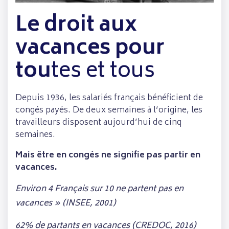
Le droit aux
vacances pour
tou
tes et tous
Depuis 1936, les salariés français bénéficient de
congés payés. De deux semaines à l’origine, les
travailleurs disposent aujourd’hui de cinq
semaines.
Mais être en congés ne signifie pas partir en
vacances.
Environ 4 Français sur 10 ne partent pas en
vacances » (INSEE, 2001)
62% de partants en vacances (CREDOC, 2016)