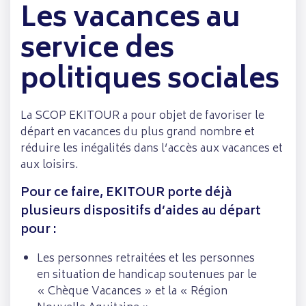
Les vacances au
service des
politiques sociales
La SCOP EKITOUR a pour objet de favoriser le
départ en vacances du plus grand nombre et
réduire les inégalités dans l’accès aux vacances et
aux loisirs.
Pour ce faire, EKITOUR porte déjà
plusieurs dispositifs d’aides au départ
pour :
Les personnes retraitées et les personnes
en situation de handicap soutenues par le
« Chèque Vacances » et la « Région