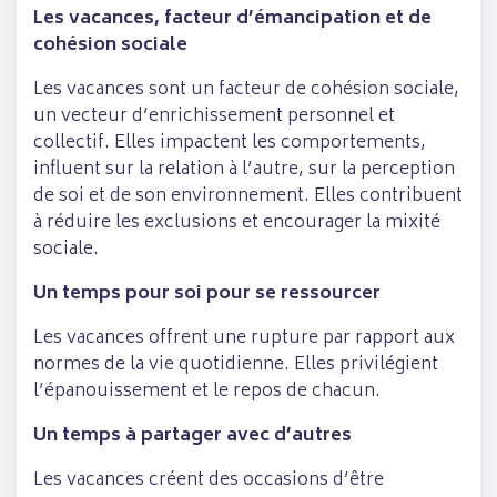
Les vacances, facteur d’émancipation et de
cohésion sociale
Les vacances sont un facteur de cohésion sociale,
un vecteur d’enrichissement personnel et
collectif. Elles impactent les comportements,
influent sur la relation à l’autre, sur la perception
de soi et de son environnement. Elles contribuent
à réduire les exclusions et encourager la mixité
sociale.
Un temps pour soi pour se ressourcer
Les vacances offrent une rupture par rapport aux
normes de la vie quotidienne. Elles privilégient
l’épanouissement et le repos de chacun.
Un temps à partager avec d’autres
Les vacances créent des occasions d’être