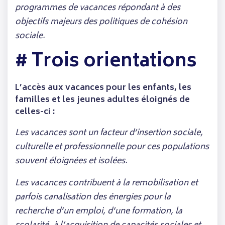
programmes de vacances répondant à des
objectifs majeurs des politiques de cohésion
sociale.
# Trois orientations
L’accès aux vacances pour les enfants, les
familles et les jeunes adultes éloignés de
celles-ci :
Les vacances sont un facteur d’insertion sociale,
culturelle et professionnelle pour ces populations
souvent éloignées et isolées.
Les vacances contribuent à la remobilisation et
parfois canalisation des énergies pour la
recherche d’un emploi, d’une formation, la