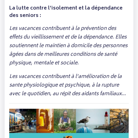
La lutte contre l’isolement et la dépendance
des seniors :
Les vacances contribuent à la prévention des
effets du vieillissement et de la dépendance. Elles
soutiennent le maintien à domicile des personnes
âgées dans de meilleures conditions de santé
physique, mentale et sociale.
Les vacances contribuent à l’amélioration de la
sante physiologique et psychique
,
à la rupture
avec le quotidien
,
au répit des aidants familiaux…