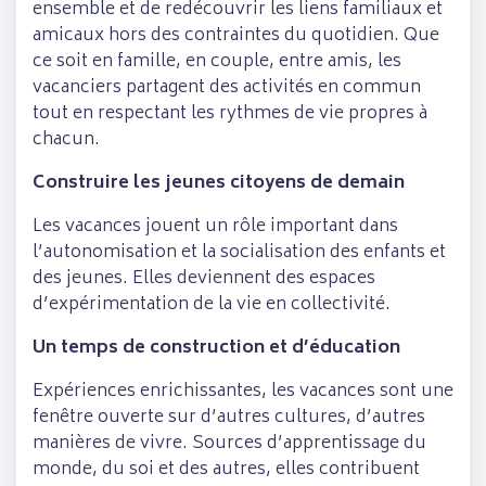
ensemble et de redécouvrir les liens familiaux et
amicaux hors des contraintes du quotidien. Que
ce soit en famille, en couple, entre amis, les
vacanciers partagent des activités en commun
tout en respectant les rythmes de vie propres à
chacun.
Construire les jeunes citoyens de demain
Les vacances jouent un rôle important dans
l’autonomisation et la socialisation des enfants et
des jeunes. Elles deviennent des espaces
d’expérimentation de la vie en collectivité.
Un temps de construction et d’éducation
Expériences enrichissantes, les vacances sont une
fenêtre ouverte sur d’autres cultures, d’autres
manières de vivre. Sources d’apprentissage du
monde, du soi et des autres, elles contribuent