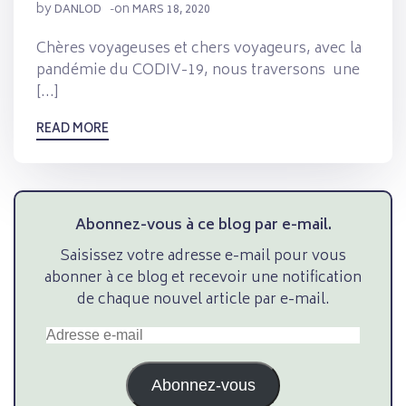
by
on
DANLOD
-
MARS 18, 2020
Chères voyageuses et chers voyageurs, avec la
pandémie du CODIV-19, nous traversons une
[…]
READ MORE
Abonnez-vous à ce blog par e-mail.
Saisissez votre adresse e-mail pour vous
abonner à ce blog et recevoir une notification
de chaque nouvel article par e-mail.
Adresse
e-
mail
Abonnez-vous