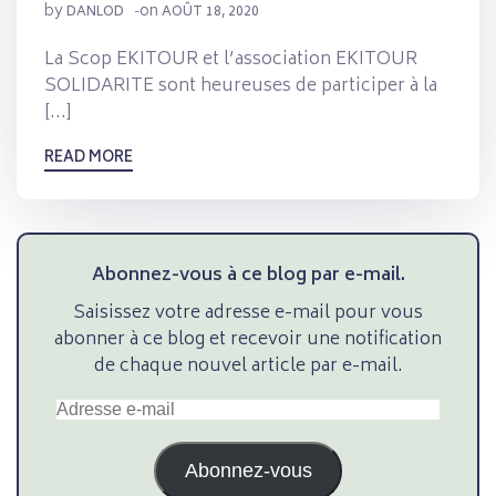
by
on
DANLOD
-
AOÛT 18, 2020
La Scop EKITOUR et l’association EKITOUR
SOLIDARITE sont heureuses de participer à la
[…]
READ MORE
Abonnez-vous à ce blog par e-mail.
Saisissez votre adresse e-mail pour vous
abonner à ce blog et recevoir une notification
de chaque nouvel article par e-mail.
Adresse
e-
mail
Abonnez-vous